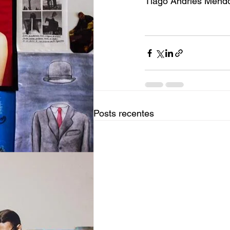
Tiago Andries Mendo
Posts recentes