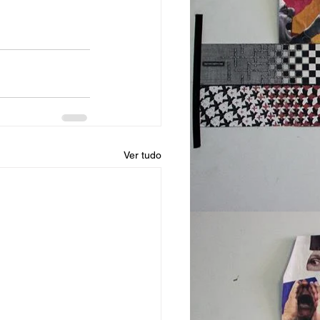
Ver tudo