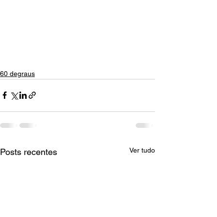
60 degraus
Ver tudo
Posts recentes