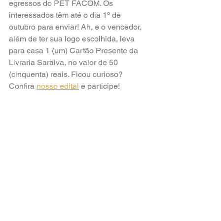
egressos do PET FACOM. Os 
interessados têm até o dia 1º de 
outubro para enviar! Ah, e o vencedor, 
além de ter sua logo escolhida, leva 
para casa 1 (um) Cartão Presente da 
Livraria Saraiva, no valor de 50 
(cinquenta) reais. Ficou curioso? 
Confira 
nosso edital
 e participe! 