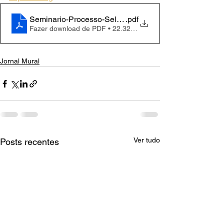
Seminario-Processo-Seletivo-2025.1
.pdf
Fazer download de PDF • 22.32MB
Jornal Mural
Ver tudo
Posts recentes