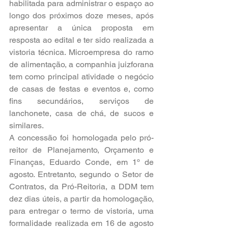
habilitada para administrar o espaço ao 
longo dos próximos doze meses, após 
apresentar a única proposta em 
resposta ao edital e ter sido realizada a 
vistoria técnica. Microempresa do ramo 
de alimentação, a companhia juizforana 
tem como principal atividade o negócio 
de casas de festas e eventos e, como 
fins secundários, serviços de 
lanchonete, casa de chá, de sucos e 
similares.
A concessão foi homologada pelo pró-
reitor de Planejamento, Orçamento e 
Finanças, Eduardo Conde, em 1º de 
agosto. Entretanto, segundo o Setor de 
Contratos, da Pró-Reitoria, a DDM tem 
dez dias úteis, a partir da homologação, 
para entregar o termo de vistoria, uma 
formalidade realizada em 16 de agosto 