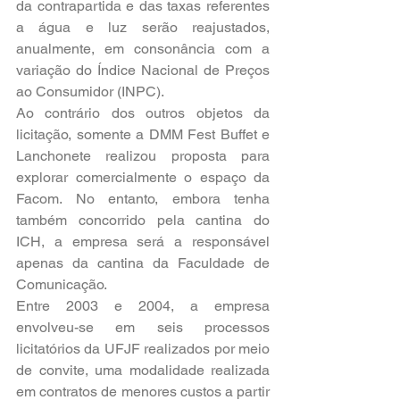
da contrapartida e das taxas referentes 
a água e luz serão reajustados, 
anualmente, em consonância com a 
variação do Índice Nacional de Preços 
ao Consumidor (INPC).
Ao contrário dos outros objetos da 
licitação, somente a DMM Fest Buffet e 
Lanchonete realizou proposta para 
explorar comercialmente o espaço da 
Facom. No entanto, embora tenha 
também concorrido pela cantina do 
ICH, a empresa será a responsável 
apenas da cantina da Faculdade de 
Comunicação.
Entre 2003 e 2004, a empresa 
envolveu-se em seis processos 
licitatórios da UFJF realizados por meio 
de convite, uma modalidade realizada 
em contratos de menores custos a partir 